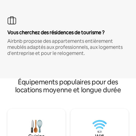
Vous cherchez des résidences de tourisme ?
Airbnb propose des appartements entièrement
meublés adaptés aux professionnels, aux logements
d'entreprise et pour le relogement.
Équipements populaires pour des
locations moyenne et longue durée