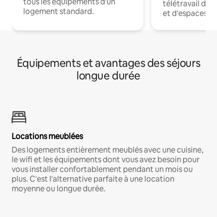
tous les équipements d'un
télétravail dis
logement standard.
et d'espaces de
Équipements et avantages des séjours
longue durée
Locations meublées
Des logements entièrement meublés avec une cuisine,
le wifi et les équipements dont vous avez besoin pour
vous installer confortablement pendant un mois ou
plus. C'est l'alternative parfaite à une location
moyenne ou longue durée.