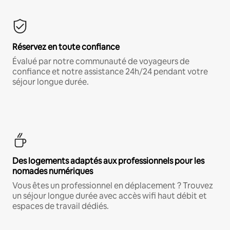
Réservez en toute confiance
Évalué par notre communauté de voyageurs de
confiance et notre assistance 24h/24 pendant votre
séjour longue durée.
Des logements adaptés aux professionnels pour les
nomades numériques
Vous êtes un professionnel en déplacement ? Trouvez
un séjour longue durée avec accès wifi haut débit et
espaces de travail dédiés.