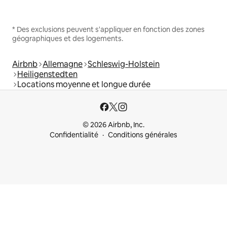
* Des exclusions peuvent s'appliquer en fonction des zones
géographiques et des logements.
Airbnb
Allemagne
Schleswig-Holstein
Heiligenstedten
Locations moyenne et longue durée
© 2026 Airbnb, Inc.
Confidentialité
Conditions générales