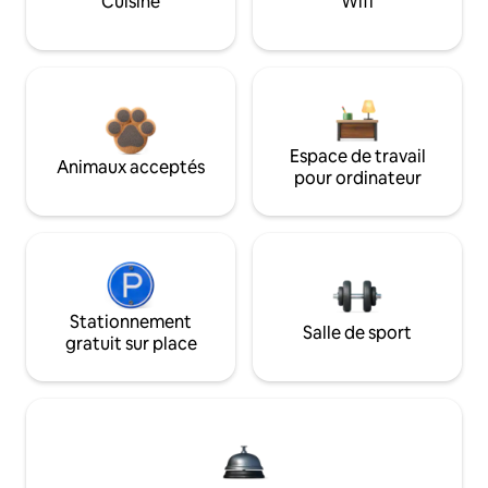
Cuisine
Wifi
Espace de travail
Animaux acceptés
pour ordinateur
Stationnement
Salle de sport
gratuit sur place