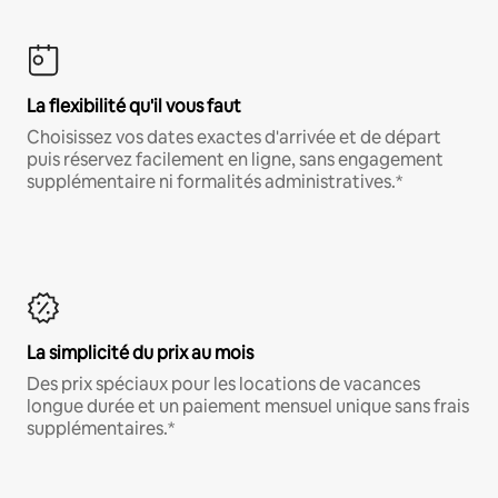
La flexibilité qu'il vous faut
Choisissez vos dates exactes d'arrivée et de départ
puis réservez facilement en ligne, sans engagement
supplémentaire ni formalités administratives.*
La simplicité du prix au mois
Des prix spéciaux pour les locations de vacances
longue durée et un paiement mensuel unique sans frais
supplémentaires.*