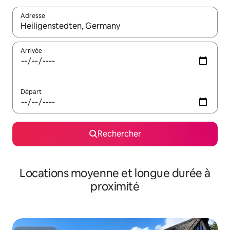
Adresse
Lorsque les résultats s'affichent, utilisez les flèches vers le hau
Arrivée
Départ
Rechercher
Locations moyenne et longue durée à
proximité