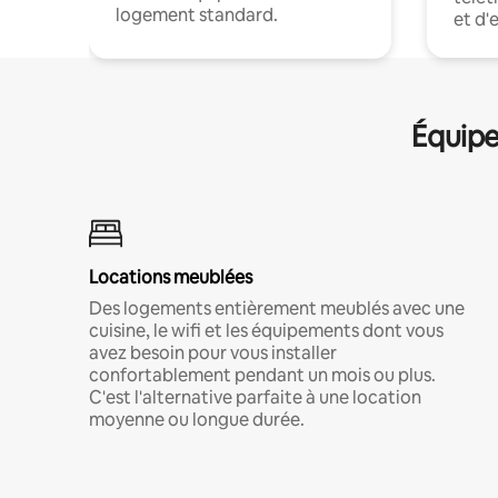
logement standard.
et d'
Équipe
Locations meublées
Des logements entièrement meublés avec une
cuisine, le wifi et les équipements dont vous
avez besoin pour vous installer
confortablement pendant un mois ou plus.
C'est l'alternative parfaite à une location
moyenne ou longue durée.