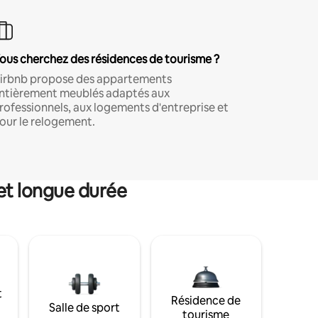
ous cherchez des résidences de tourisme ?
irbnb propose des appartements
ntièrement meublés adaptés aux
rofessionnels, aux logements d'entreprise et
our le relogement.
et longue durée
t
Résidence de
Salle de sport
tourisme