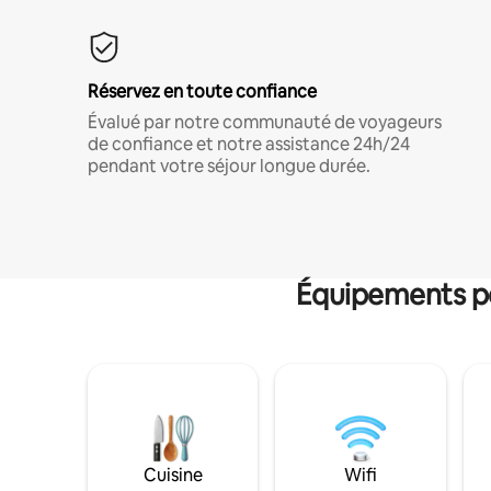
Réservez en toute confiance
Évalué par notre communauté de voyageurs
de confiance et notre assistance 24h/24
pendant votre séjour longue durée.
Équipements po
Cuisine
Wifi