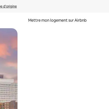
ue d'origine
Mettre mon logement sur Airbnb