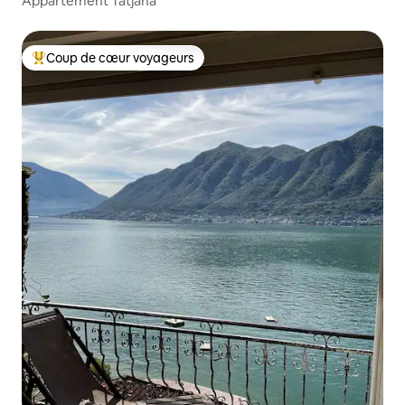
Appartement Tatjana
Coup de cœur voyageurs
Coups de cœur voyageurs les plus appréciés