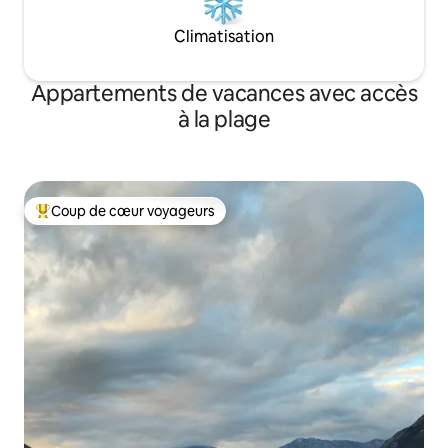
Climatisation
Appartements de vacances avec accès
à la plage
Coup de cœur voyageurs
Coups de cœur voyageurs les plus appréciés