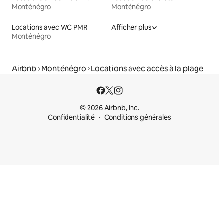
Monténégro
Monténégro
Locations avec WC PMR
Afficher plus
Monténégro
Airbnb
Monténégro
Locations avec accès à la plage
© 2026 Airbnb, Inc.
Confidentialité
Conditions générales