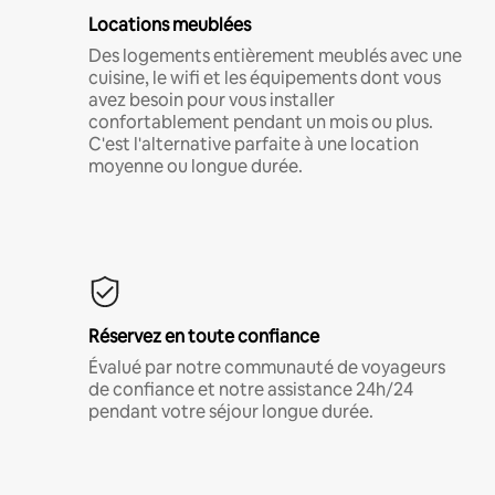
Locations meublées
Des logements entièrement meublés avec une
cuisine, le wifi et les équipements dont vous
avez besoin pour vous installer
confortablement pendant un mois ou plus.
C'est l'alternative parfaite à une location
moyenne ou longue durée.
Réservez en toute confiance
Évalué par notre communauté de voyageurs
de confiance et notre assistance 24h/24
pendant votre séjour longue durée.