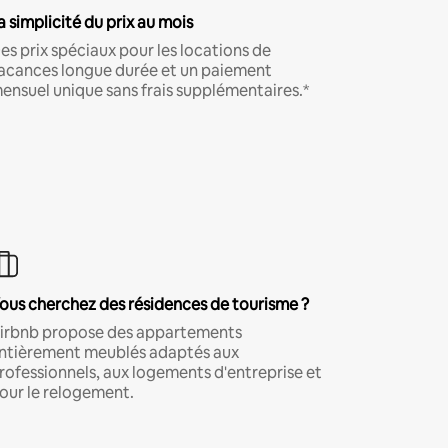
a simplicité du prix au mois
es prix spéciaux pour les locations de
acances longue durée et un paiement
ensuel unique sans frais supplémentaires.*
ous cherchez des résidences de tourisme ?
irbnb propose des appartements
ntièrement meublés adaptés aux
rofessionnels, aux logements d'entreprise et
our le relogement.