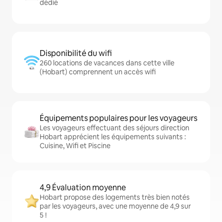
dédié
Disponibilité du wifi
260 locations de vacances dans cette ville
(Hobart) comprennent un accès wifi
Équipements populaires pour les voyageurs
Les voyageurs effectuant des séjours direction
Hobart apprécient les équipements suivants :
Cuisine, Wifi et Piscine
4,9 Évaluation moyenne
Hobart propose des logements très bien notés
par les voyageurs, avec une moyenne de 4,9 sur
5 !