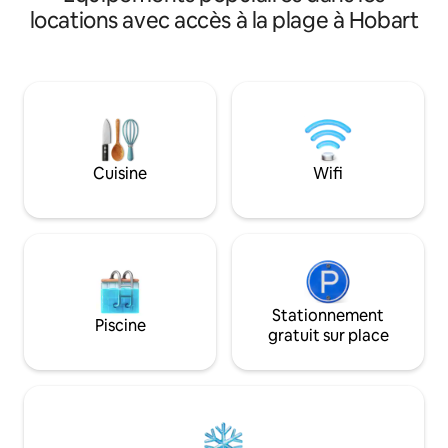
locations avec accès à la plage à Hobart
Cuisine
Wifi
Stationnement
Piscine
gratuit sur place