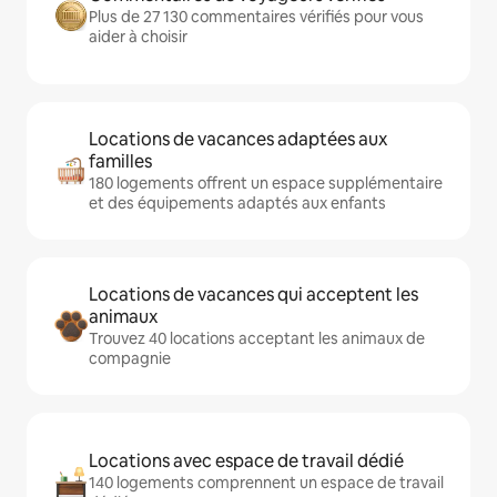
Plus de 27 130 commentaires vérifiés pour vous
aider à choisir
Locations de vacances adaptées aux
familles
180 logements offrent un espace supplémentaire
et des équipements adaptés aux enfants
Locations de vacances qui acceptent les
animaux
Trouvez 40 locations acceptant les animaux de
compagnie
Locations avec espace de travail dédié
140 logements comprennent un espace de travail