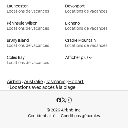
Launceston
Devonport
Locations de vacances
Locations de vacances
Péninsule Wilson
Bicheno
Locations de vacances
Locations de vacances
Bruny Island
Cradle Mountain
Locations de vacances
Locations de vacances
Coles Bay
Afficher plus
Locations de vacances
Airbnb
Australie
Tasmanie
Hobart
Locations avec accès à la plage
© 2026 Airbnb, Inc.
Confidentialité
Conditions générales