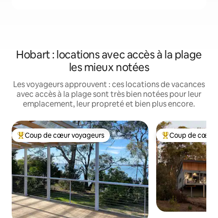
Hobart : locations avec accès à la plage
les mieux notées
Les voyageurs approuvent : ces locations de vacances
avec accès à la plage sont très bien notées pour leur
emplacement, leur propreté et bien plus encore.
Coup de cœur voyageurs
Coup de cœur 
Coups de cœur voyageurs les plus appréciés
Coups de cœur vo