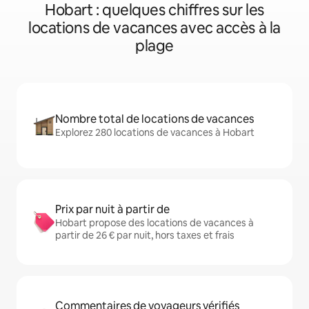
Hobart : quelques chiffres sur les
locations de vacances avec accès à la
plage
Nombre total de locations de vacances
Explorez 280 locations de vacances à Hobart
Prix par nuit à partir de
Hobart propose des locations de vacances à
partir de 26 € par nuit, hors taxes et frais
Commentaires de voyageurs vérifiés