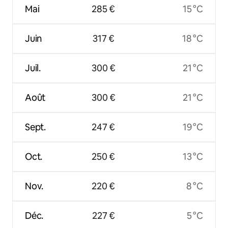
Mai
285 €
15 °C
Juin
317 €
18 °C
Juil.
300 €
21 °C
Août
300 €
21 °C
Sept.
247 €
19 °C
Oct.
250 €
13 °C
Nov.
220 €
8 °C
Déc.
227 €
5 °C