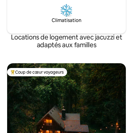
Climatisation
Locations de logement avec jacuzzi et
adaptés aux familles
Coup de cœur voyageurs
Coups de cœur voyageurs les plus appréciés