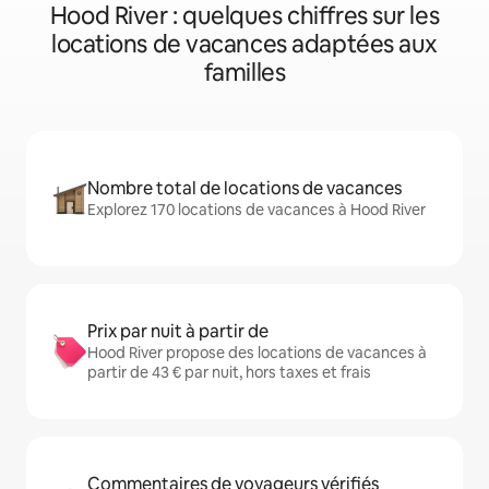
Hood River : quelques chiffres sur les
locations de vacances adaptées aux
familles
Nombre total de locations de vacances
Explorez 170 locations de vacances à Hood River
Prix par nuit à partir de
Hood River propose des locations de vacances à
partir de 43 € par nuit, hors taxes et frais
Commentaires de voyageurs vérifiés