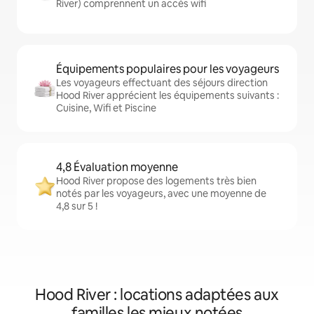
River) comprennent un accès wifi
Équipements populaires pour les voyageurs
Les voyageurs effectuant des séjours direction
Hood River apprécient les équipements suivants :
Cuisine, Wifi et Piscine
4,8 Évaluation moyenne
Hood River propose des logements très bien
notés par les voyageurs, avec une moyenne de
4,8 sur 5 !
Hood River : locations adaptées aux
familles les mieux notées