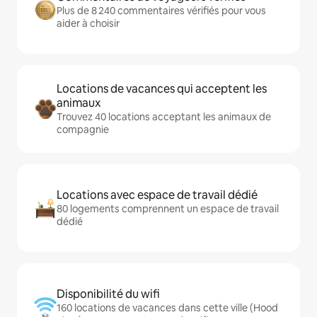
Plus de 8 240 commentaires vérifiés pour vous
aider à choisir
Locations de vacances qui acceptent les
animaux
Trouvez 40 locations acceptant les animaux de
compagnie
Locations avec espace de travail dédié
80 logements comprennent un espace de travail
dédié
Disponibilité du wifi
160 locations de vacances dans cette ville (Hood