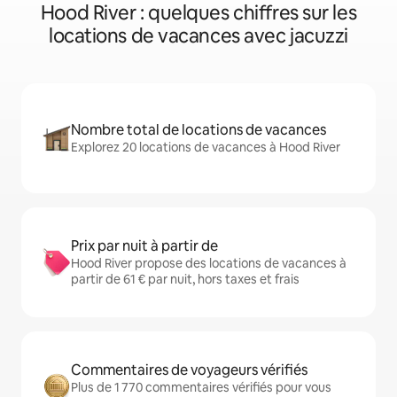
Hood River : quelques chiffres sur les
locations de vacances avec jacuzzi
Nombre total de locations de vacances
Explorez 20 locations de vacances à Hood River
Prix par nuit à partir de
Hood River propose des locations de vacances à
partir de 61 € par nuit, hors taxes et frais
Commentaires de voyageurs vérifiés
Plus de 1 770 commentaires vérifiés pour vous