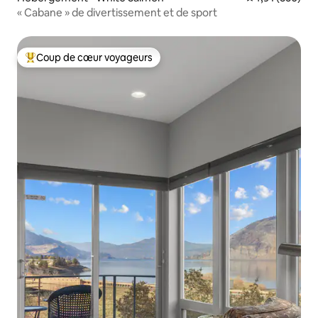
« Cabane » de divertissement et de sport
Coup de cœur voyageurs
Coups de cœur voyageurs les plus appréciés