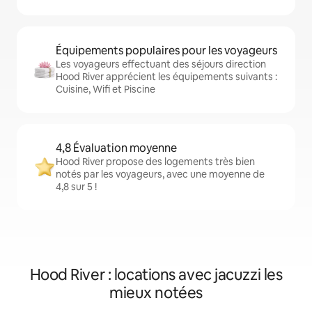
Équipements populaires pour les voyageurs
Les voyageurs effectuant des séjours direction
Hood River apprécient les équipements suivants :
Cuisine, Wifi et Piscine
4,8 Évaluation moyenne
Hood River propose des logements très bien
notés par les voyageurs, avec une moyenne de
4,8 sur 5 !
Hood River : locations avec jacuzzi les
mieux notées