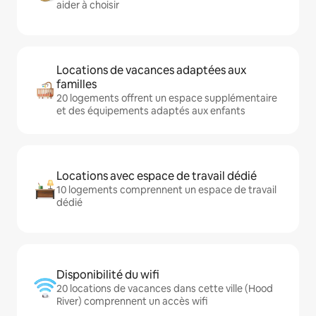
aider à choisir
Locations de vacances adaptées aux
familles
20 logements offrent un espace supplémentaire
et des équipements adaptés aux enfants
Locations avec espace de travail dédié
10 logements comprennent un espace de travail
dédié
Disponibilité du wifi
20 locations de vacances dans cette ville (Hood
River) comprennent un accès wifi