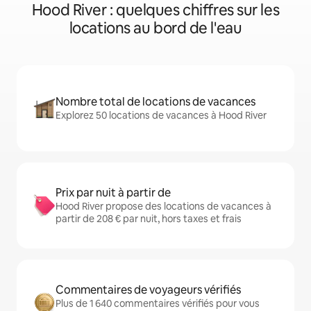
Hood River : quelques chiffres sur les
locations au bord de l'eau
Nombre total de locations de vacances
Explorez 50 locations de vacances à Hood River
Prix par nuit à partir de
Hood River propose des locations de vacances à
partir de 208 € par nuit, hors taxes et frais
Commentaires de voyageurs vérifiés
Plus de 1 640 commentaires vérifiés pour vous