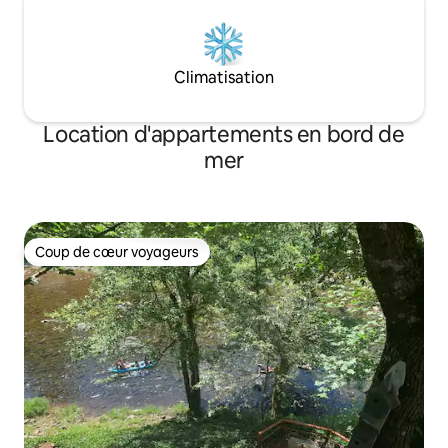
Climatisation
Location d'appartements en bord de
mer
Coup de cœur voyageurs
Coup de cœur voyageurs