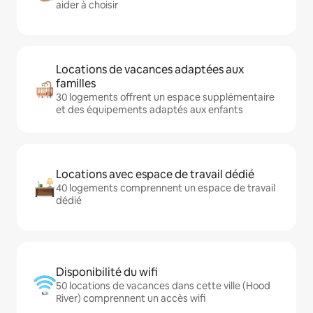
aider à choisir
Locations de vacances adaptées aux
familles
30 logements offrent un espace supplémentaire
et des équipements adaptés aux enfants
Locations avec espace de travail dédié
40 logements comprennent un espace de travail
dédié
Disponibilité du wifi
50 locations de vacances dans cette ville (Hood
River) comprennent un accès wifi