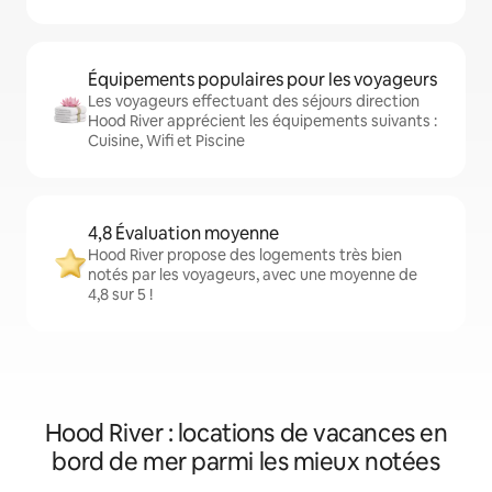
Équipements populaires pour les voyageurs
Les voyageurs effectuant des séjours direction
Hood River apprécient les équipements suivants :
Cuisine, Wifi et Piscine
4,8 Évaluation moyenne
Hood River propose des logements très bien
notés par les voyageurs, avec une moyenne de
4,8 sur 5 !
Hood River : locations de vacances en
bord de mer parmi les mieux notées