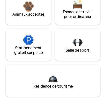
Espace de travail
Animaux acceptés
pour ordinateur
Stationnement
Salle de sport
gratuit sur place
Résidence de tourisme