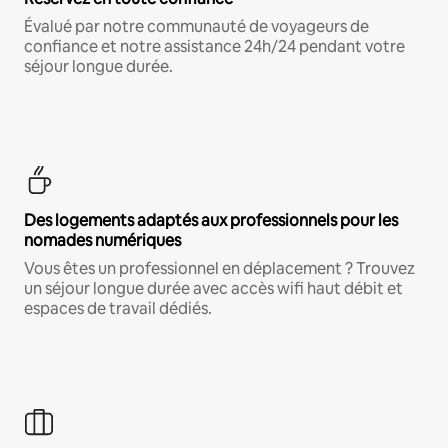
Évalué par notre communauté de voyageurs de
confiance et notre assistance 24h/24 pendant votre
séjour longue durée.
Des logements adaptés aux professionnels pour les
nomades numériques
Vous êtes un professionnel en déplacement ? Trouvez
un séjour longue durée avec accès wifi haut débit et
espaces de travail dédiés.