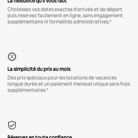
La flexibilité qu'il vous faut
Choisissez vos dates exactes d'arrivée et de départ
puis réservez facilement en ligne, sans engagement
supplémentaire ni formalités administratives.*
La simplicité du prix au mois
Des prix spéciaux pour les locations de vacances
longue durée et un paiement mensuel unique sans frais
supplémentaires.*
Réservez en toute confiance