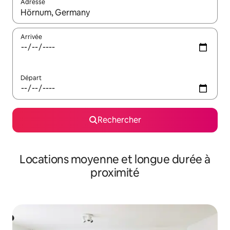
Adresse
Lorsque les résultats s'affichent, utilisez les flèches vers le hau
Arrivée
Départ
Rechercher
Locations moyenne et longue durée à
proximité