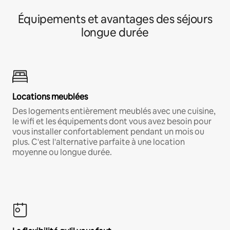
Équipements et avantages des séjours
longue durée
Locations meublées
Des logements entièrement meublés avec une cuisine,
le wifi et les équipements dont vous avez besoin pour
vous installer confortablement pendant un mois ou
plus. C'est l'alternative parfaite à une location
moyenne ou longue durée.