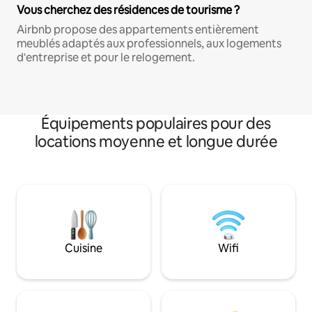
Vous cherchez des résidences de tourisme ?
Airbnb propose des appartements entièrement
meublés adaptés aux professionnels, aux logements
d'entreprise et pour le relogement.
Équipements populaires pour des
locations moyenne et longue durée
Cuisine
Wifi