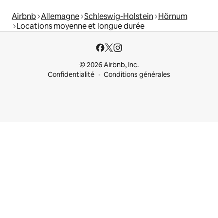
Airbnb
Allemagne
Schleswig-Holstein
Hörnum
Locations moyenne et longue durée
© 2026 Airbnb, Inc.
Confidentialité
Conditions générales