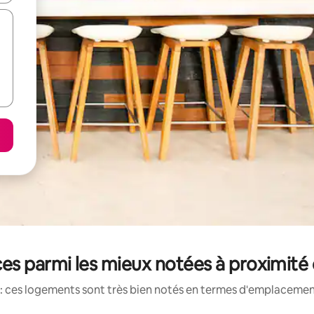
es parmi les mieux notées à proximit
: ces logements sont très bien notés en termes d'emplacement