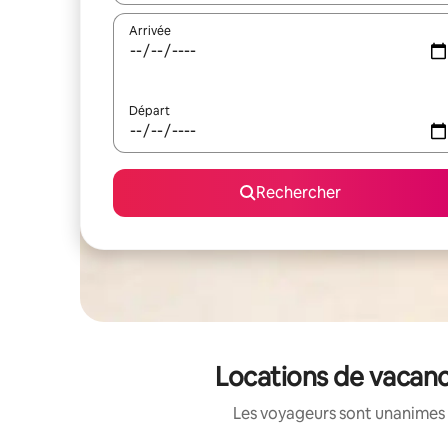
Arrivée
Départ
Rechercher
Locations de vacanc
Les voyageurs sont unanimes 