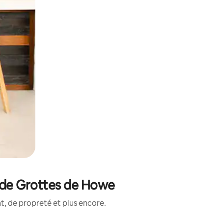
é de Grottes de Howe
, de propreté et plus encore.