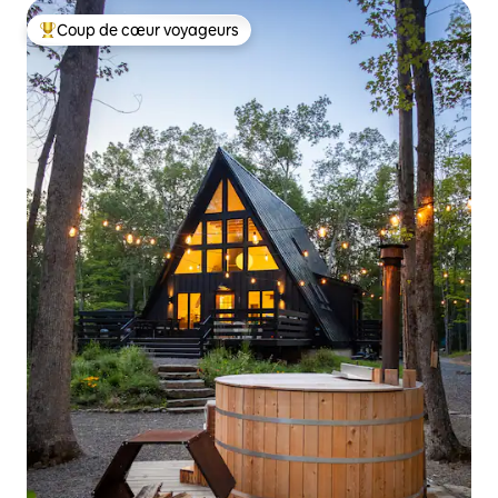
Coup de cœur voyageurs
Coups de cœur voyageurs les plus appréciés