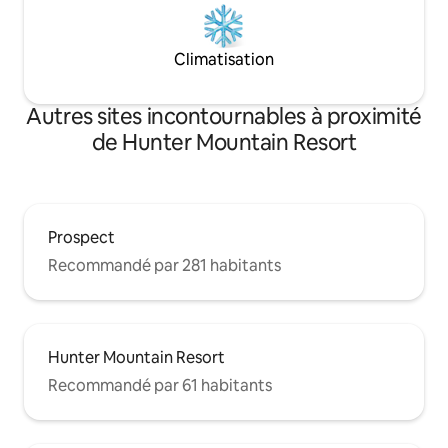
Climatisation
Autres sites incontournables à proximité
de Hunter Mountain Resort
Prospect
Recommandé par 281 habitants
Hunter Mountain Resort
Recommandé par 61 habitants