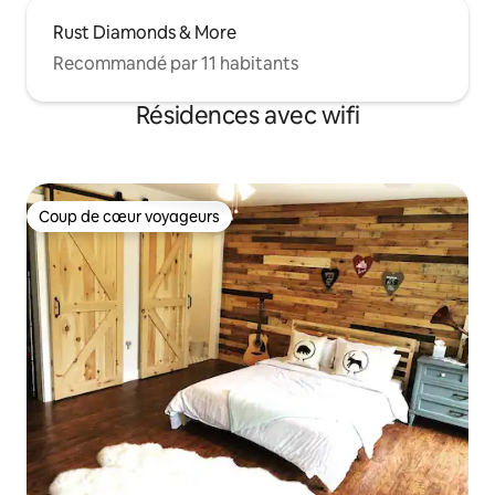
Rust Diamonds & More
Recommandé par 11 habitants
Résidences avec wifi
Coup de cœur voyageurs
Coup de cœur voyageurs