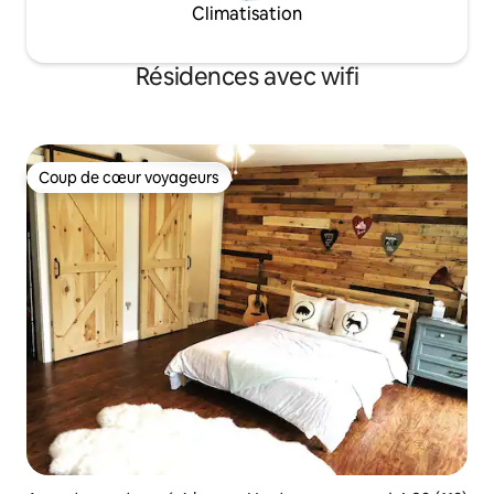
Climatisation
Résidences avec wifi
Coup de cœur voyageurs
Coup de cœur voyageurs