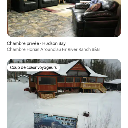
Chambre privée ⋅ Hudson Bay
Chambre Horsin Around au Fir River Ranch B&B
Coup de cœur voyageurs
Coup de cœur voyageurs