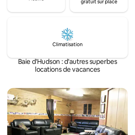
gratuit sur place
Climatisation
Baie d'Hudson : d'autres superbes
locations de vacances