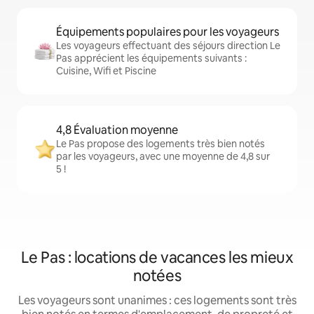
Équipements populaires pour les voyageurs
Les voyageurs effectuant des séjours direction Le
Pas apprécient les équipements suivants :
Cuisine, Wifi et Piscine
4,8 Évaluation moyenne
Le Pas propose des logements très bien notés
par les voyageurs, avec une moyenne de 4,8 sur
5 !
Le Pas : locations de vacances les mieux
notées
Les voyageurs sont unanimes : ces logements sont très