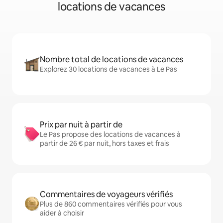
locations de vacances
Nombre total de locations de vacances
Explorez 30 locations de vacances à Le Pas
Prix par nuit à partir de
Le Pas propose des locations de vacances à
partir de 26 € par nuit, hors taxes et frais
Commentaires de voyageurs vérifiés
Plus de 860 commentaires vérifiés pour vous
aider à choisir