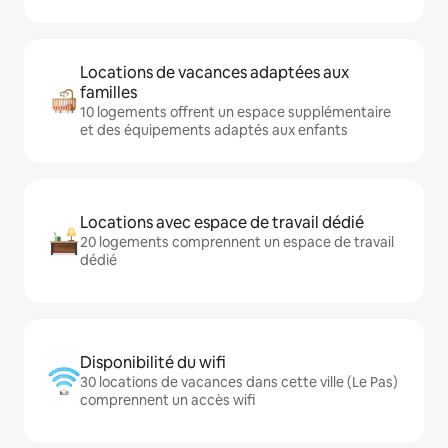
Locations de vacances adaptées aux
familles
10 logements offrent un espace supplémentaire
et des équipements adaptés aux enfants
Locations avec espace de travail dédié
20 logements comprennent un espace de travail
dédié
Disponibilité du wifi
30 locations de vacances dans cette ville (Le Pas)
comprennent un accès wifi