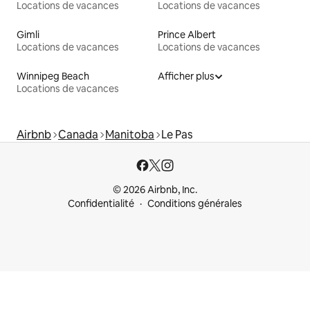
Locations de vacances
Locations de vacances
Gimli
Prince Albert
Locations de vacances
Locations de vacances
Winnipeg Beach
Afficher plus
Locations de vacances
Airbnb
Canada
Manitoba
Le Pas
© 2026 Airbnb, Inc.
Confidentialité
Conditions générales