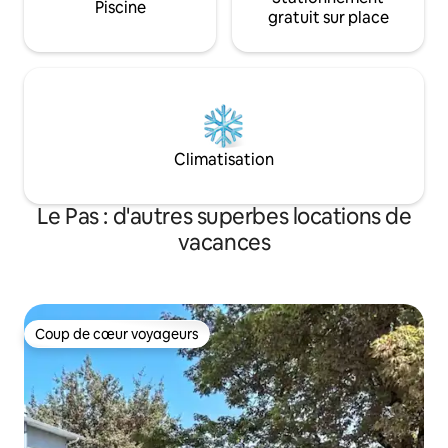
Piscine
gratuit sur place
Climatisation
Le Pas : d'autres superbes locations de
vacances
Coup de cœur voyageurs
Coup de cœur voyageurs