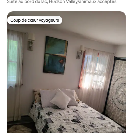
Suite au bord du lac, Hudson Valley/animaux acceptés.
Coup de cœur voyageurs
Coup de cœur voyageurs