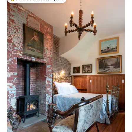
Coups de cœur voyageurs les plus appréciés