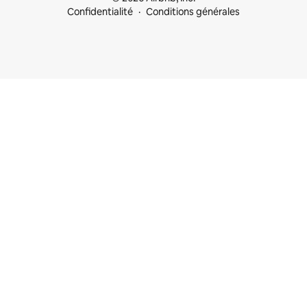
Confidentialité
Conditions générales