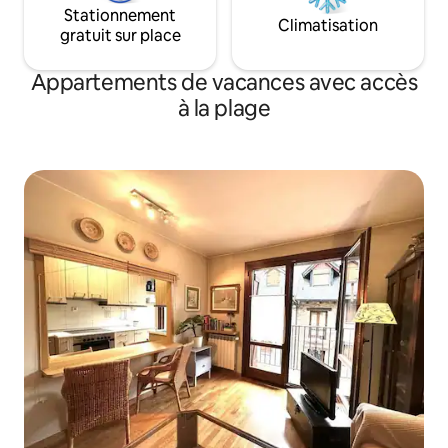
Stationnement
Climatisation
gratuit sur place
Appartements de vacances avec accès
à la plage