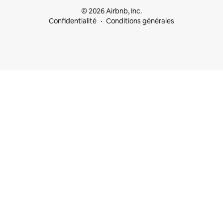
© 2026 Airbnb, Inc.
Confidentialité
Conditions générales