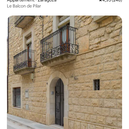
Le Balcon de Pilar