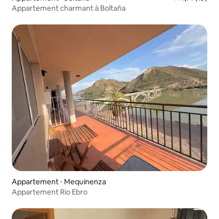
Appartement charmant à Boltaña
Appartement ⋅ Mequinenza
Appartement Rio Ebro