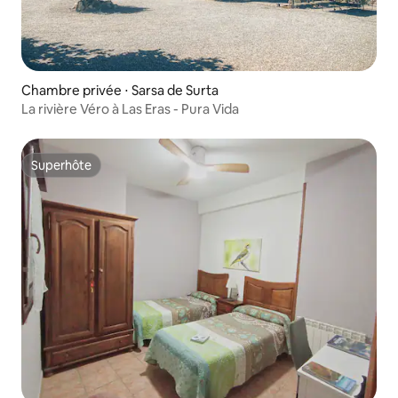
Chambre privée ⋅ Sarsa de Surta
La rivière Véro à Las Eras - Pura Vida
Superhôte
Superhôte