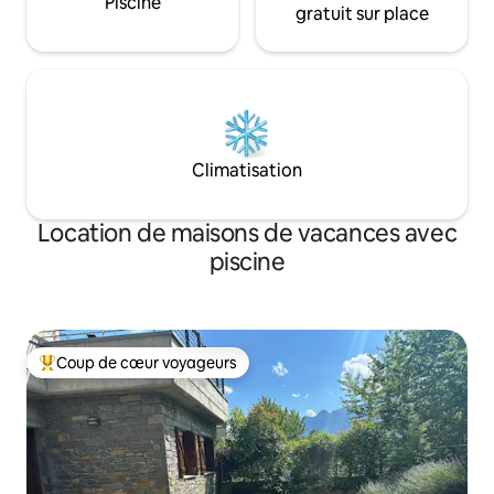
Piscine
gratuit sur place
Climatisation
Location de maisons de vacances avec
piscine
Coup de cœur voyageurs
Coups de cœur voyageurs les plus appréciés