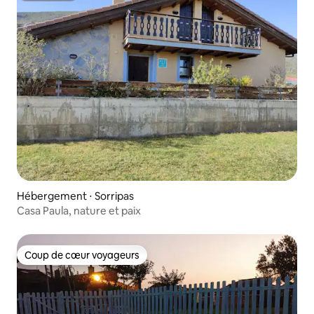
Hébergement ⋅ Sorripas
Casa Paula, nature et paix
Coup de cœur voyageurs
Coup de cœur voyageurs