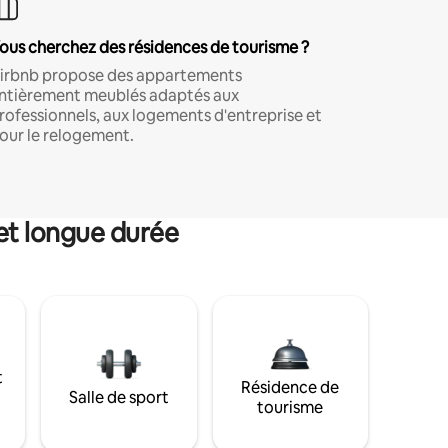
ous cherchez des résidences de tourisme ?
irbnb propose des appartements
ntièrement meublés adaptés aux
rofessionnels, aux logements d'entreprise et
our le relogement.
et longue durée
t
Résidence de
Salle de sport
tourisme