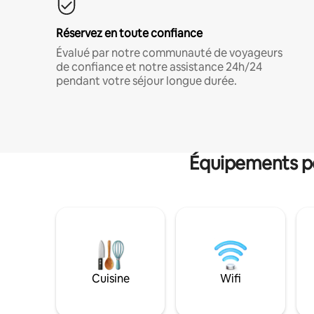
Réservez en toute confiance
Évalué par notre communauté de voyageurs
de confiance et notre assistance 24h/24
pendant votre séjour longue durée.
Équipements po
Cuisine
Wifi