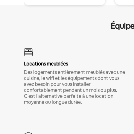
Équipe
Locations meublées
Des logements entièrement meublés avec une
cuisine, le wifi et les équipements dont vous
avez besoin pour vous installer
confortablement pendant un mois ou plus.
C'est l'alternative parfaite à une location
moyenne ou longue durée.