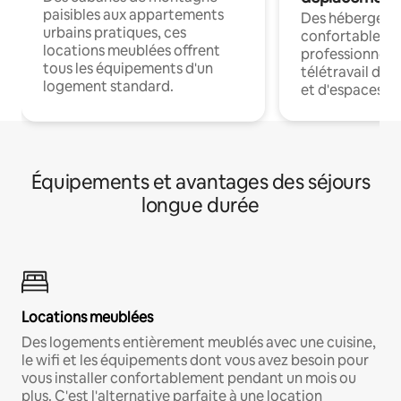
paisibles aux appartements
Des hébergem
urbains pratiques, ces
confortables p
locations meublées offrent
professionnels
tous les équipements d'un
télétravail dis
logement standard.
et d'espaces de
Équipements et avantages des séjours
longue durée
Locations meublées
Des logements entièrement meublés avec une cuisine,
le wifi et les équipements dont vous avez besoin pour
vous installer confortablement pendant un mois ou
plus. C'est l'alternative parfaite à une location