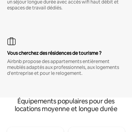
un séjour longue durée avec accès wifi haut débit et
espaces de travail dédiés.
Vous cherchez des résidences de tourisme ?
Airbnb propose des appartements entièrement
meublés adaptés aux professionnels, aux logements
d'entreprise et pour le relogement.
Équipements populaires pour des
locations moyenne et longue durée