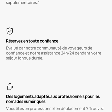
supplémentaires.*
Réservez en toute confiance
Évalué par notre communauté de voyageurs de
confiance et notre assistance 24h/24 pendant votre
séjour longue durée.
Des logements adaptés aux professionnels pour les
nomades numériques
Vous êtes un professionnel en déplacement ? Trouvez