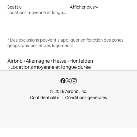
Seattle
Afficher plus
Locations moyenne et longue durée
* Des exclusions peuvent s'appliquer en fonction des zones
géographiques et des logements.
Airbnb
Allemagne
Hesse
Hünfelden
Locations moyenne et longue durée
© 2026 Airbnb, Inc.
Confidentialité
Conditions générales