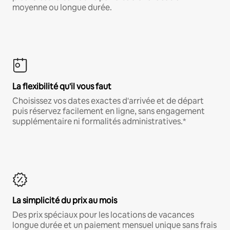
moyenne ou longue durée.
La flexibilité qu'il vous faut
Choisissez vos dates exactes d'arrivée et de départ
puis réservez facilement en ligne, sans engagement
supplémentaire ni formalités administratives.*
La simplicité du prix au mois
Des prix spéciaux pour les locations de vacances
longue durée et un paiement mensuel unique sans frais