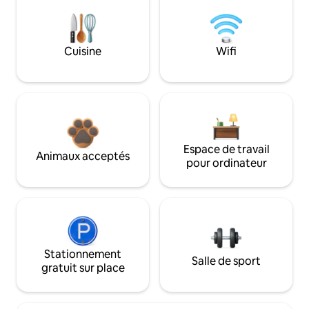
Cuisine
Wifi
Espace de travail
Animaux acceptés
pour ordinateur
Stationnement
Salle de sport
gratuit sur place