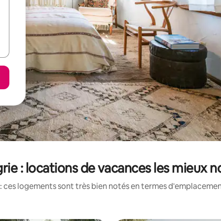
rie : locations de vacances les mieux n
: ces logements sont très bien notés en termes d'emplacement