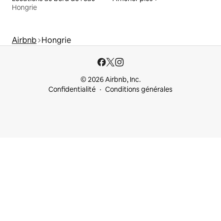
Hongrie
Airbnb
Hongrie
© 2026 Airbnb, Inc.
Confidentialité
Conditions générales