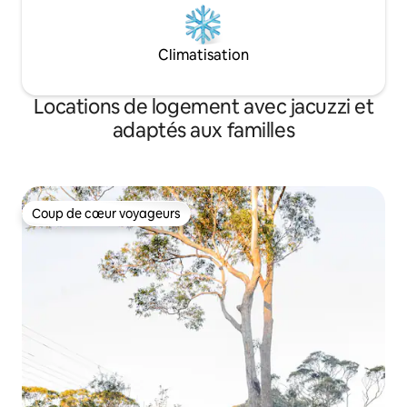
Climatisation
Locations de logement avec jacuzzi et
adaptés aux familles
Coup de cœur voyageurs
Coup de cœur voyageurs