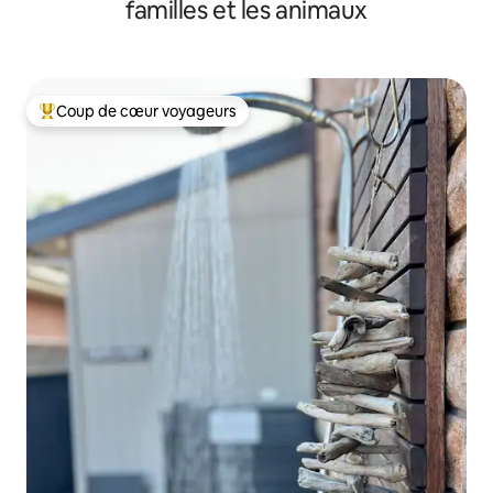
familles et les animaux
Coup de cœur voyageurs
Coups de cœur voyageurs les plus appréciés