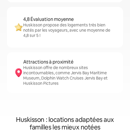
4,8 Évaluation moyenne
Huskisson propose des logements très bien
notés par les voyageurs, avec une moyenne de
4,8 sur 5 !
Attractions à proximité
Huskisson offre de nombreux sites
incontournables, comme Jervis Bay Maritime
Museum, Dolphin Watch Cruises Jervis Bay et
Huskisson Pictures
Huskisson : locations adaptées aux
familles les mieux notées