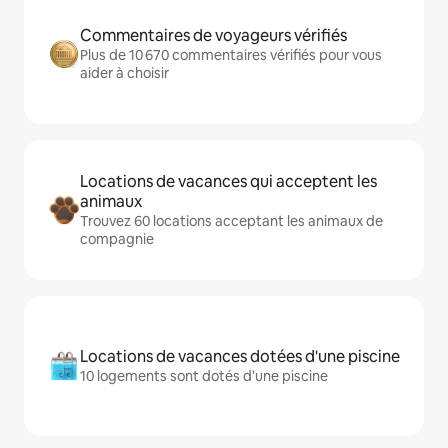
Commentaires de voyageurs vérifiés
Plus de 10 670 commentaires vérifiés pour vous
aider à choisir
Locations de vacances qui acceptent les
animaux
Trouvez 60 locations acceptant les animaux de
compagnie
Locations de vacances dotées d'une piscine
10 logements sont dotés d'une piscine