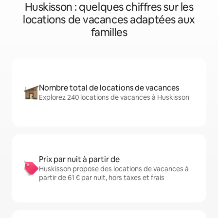
Huskisson : quelques chiffres sur les
locations de vacances adaptées aux
familles
Nombre total de locations de vacances
Explorez 240 locations de vacances à Huskisson
Prix par nuit à partir de
Huskisson propose des locations de vacances à
partir de 61 € par nuit, hors taxes et frais