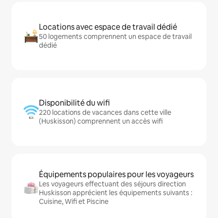
Locations avec espace de travail dédié
50 logements comprennent un espace de travail
dédié
Disponibilité du wifi
220 locations de vacances dans cette ville
(Huskisson) comprennent un accès wifi
Équipements populaires pour les voyageurs
Les voyageurs effectuant des séjours direction
Huskisson apprécient les équipements suivants :
Cuisine, Wifi et Piscine