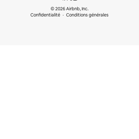
© 2026 Airbnb, Inc.
Confidentialité
Conditions générales