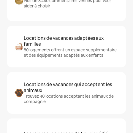
Plus de 8 440 commentaires vérifiés pour vous
aider à choisir
Locations de vacances adaptées aux
familles
80 logements offrent un espace supplémentaire
et des équipements adaptés aux enfants
Locations de vacances qui acceptent les
animaux
Trouvez 40 locations acceptant les animaux de
compagnie