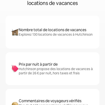
locations de vacances
Nombre total de locations de vacances
Explorez 130 locations de vacances à Hutchinson
Prix par nuit à partir de
Hutchinson propose des locations de vacances à
partir de 26 € par nuit, hors taxes et frais
Commentaires de voyageurs vérifiés