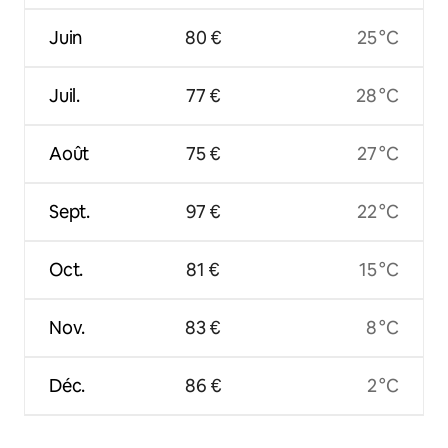
Juin
80 €
25 °C
Juil.
77 €
28 °C
Août
75 €
27 °C
Sept.
97 €
22 °C
Oct.
81 €
15 °C
Nov.
83 €
8 °C
Déc.
86 €
2 °C