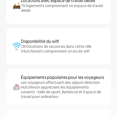
Locations avec espace de travail dédié
70 logements comprennent un espace de travail
dédié
Disponibilité du wifi
130 locations de vacances dans cette ville
(Hutchinson) comprennent un accès wifi
Équipements populaires pour les voyageurs
Les voyageurs effectuant des séjours direction
Hutchinson apprécient les équipements
suivants : Salle de sport, Barbecue et Espace de
travail pour ordinateur