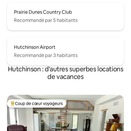
Prairie Dunes Country Club
Recommandé par 5 habitants
Hutchinson Airport
Recommandé par 3 habitants
Hutchinson : d'autres superbes locations
de vacances
Coup de cœur voyageurs
Coups de cœur voyageurs les plus appréciés