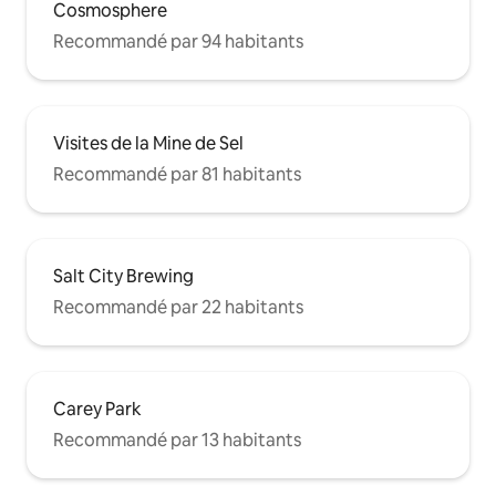
Cosmosphere
Recommandé par 94 habitants
Visites de la Mine de Sel
Recommandé par 81 habitants
Salt City Brewing
Recommandé par 22 habitants
Carey Park
Recommandé par 13 habitants