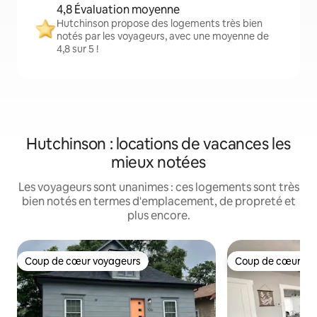
4,8 Évaluation moyenne
Hutchinson propose des logements très bien
notés par les voyageurs, avec une moyenne de
4,8 sur 5 !
Hutchinson : locations de vacances les
mieux notées
Les voyageurs sont unanimes : ces logements sont très
bien notés en termes d'emplacement, de propreté et
plus encore.
Coup de cœur voyageurs
Coup de cœur vo
Coup de cœur voyageurs
Coup de cœur vo