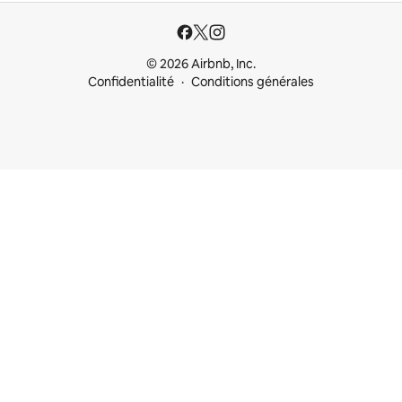
© 2026 Airbnb, Inc.
Confidentialité
Conditions générales