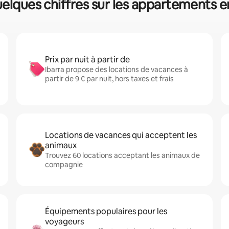
quelques chiffres sur les appartements e
Prix par nuit à partir de
Ibarra propose des locations de vacances à
partir de 9 € par nuit, hors taxes et frais
Locations de vacances qui acceptent les
animaux
Trouvez 60 locations acceptant les animaux de
compagnie
Équipements populaires pour les
voyageurs