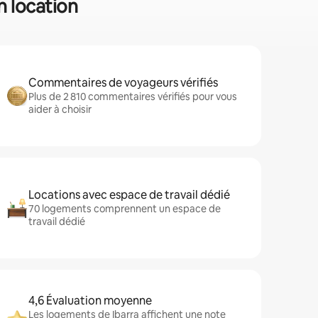
n location
Commentaires de voyageurs vérifiés
Plus de 2 810 commentaires vérifiés pour vous
aider à choisir
Locations avec espace de travail dédié
70 logements comprennent un espace de
travail dédié
4,6 Évaluation moyenne
Les logements de Ibarra affichent une note