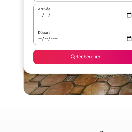
Arrivée
Départ
Rechercher