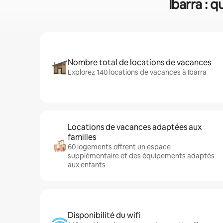
Ibarra : 
Nombre total de locations de vacances
Explorez 140 locations de vacances à Ibarra
Locations de vacances adaptées aux
familles
60 logements offrent un espace
supplémentaire et des équipements adaptés
aux enfants
Disponibilité du wifi