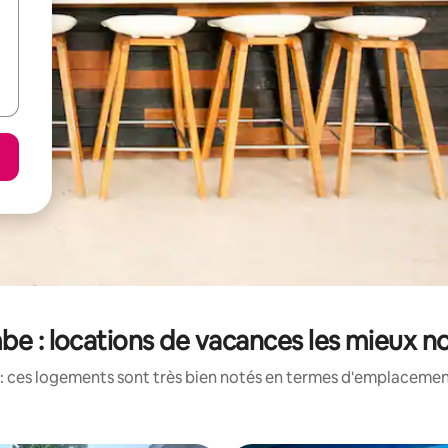
be : locations de vacances les mieux n
: ces logements sont très bien notés en termes d'emplacement