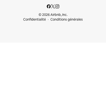
© 2026 Airbnb, Inc.
Confidentialité
Conditions générales