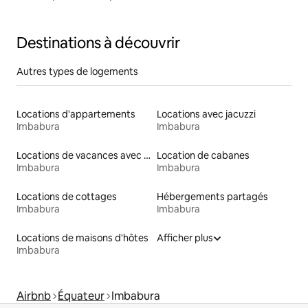
Destinations à découvrir
Autres types de logements
Locations d'appartements
Locations avec jacuzzi
Imbabura
Imbabura
Locations de vacances avec piscine
Location de cabanes
Imbabura
Imbabura
Locations de cottages
Hébergements partagés
Imbabura
Imbabura
Locations de maisons d'hôtes
Afficher plus
Imbabura
Airbnb
Équateur
Imbabura