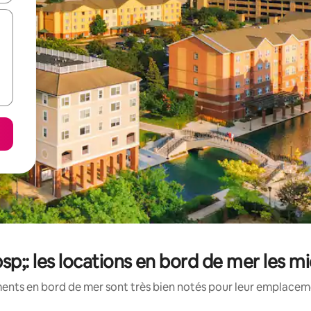
sp;: les locations en bord de mer les m
ents en bord de mer sont très bien notés pour leur emplacemen