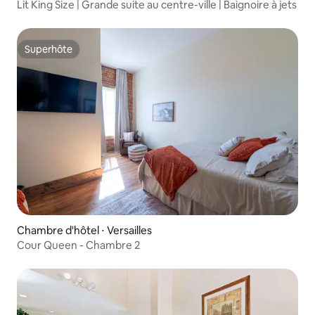
Lit King Size | Grande suite au centre-ville | Baignoire à jets
Superhôte
Superhôte
Chambre d'hôtel ⋅ Versailles
Cour Queen - Chambre 2