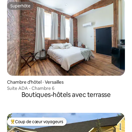
Superhôte
Superhôte
Chambre d'hôtel ⋅ Versailles
Suite ADA - Chambre 6
Boutiques-hôtels avec terrasse
Coup de cœur voyageurs
Coups de cœur voyageurs les plus appréciés