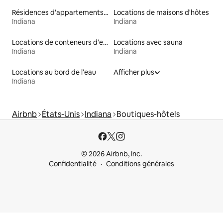
Résidences d'appartements en location
Locations de maisons d'hôtes
Indiana
Indiana
Locations de conteneurs d'expédition
Locations avec sauna
Indiana
Indiana
Locations au bord de l'eau
Afficher plus
Indiana
Airbnb
États-Unis
Indiana
Boutiques-hôtels
© 2026 Airbnb, Inc.
Confidentialité
Conditions générales