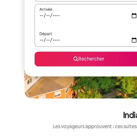
Arrivée
Départ
Rechercher
Indi
Les voyageurs approuvent : ces suites