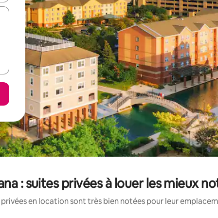
ana : suites privées à louer les mieux n
 privées en location sont très bien notées pour leur emplaceme