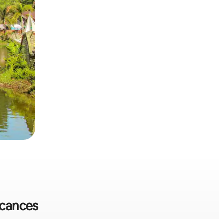
acances