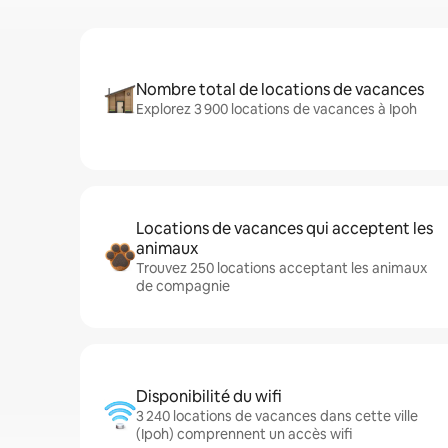
Nombre total de locations de vacances
Explorez 3 900 locations de vacances à Ipoh
Locations de vacances qui acceptent les
animaux
Trouvez 250 locations acceptant les animaux
de compagnie
Disponibilité du wifi
3 240 locations de vacances dans cette ville
(Ipoh) comprennent un accès wifi