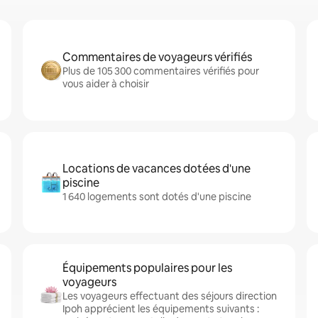
Commentaires de voyageurs vérifiés
Plus de 105 300 commentaires vérifiés pour
vous aider à choisir
Locations de vacances dotées d'une
piscine
1 640 logements sont dotés d'une piscine
Équipements populaires pour les
voyageurs
Les voyageurs effectuant des séjours direction
Ipoh apprécient les équipements suivants :