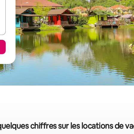
 quelques chiffres sur les locations de v