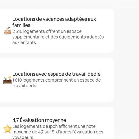
Locations de vacances adaptées aux
familles
2 510 logements offrent un espace
supplémentaire et des équipements adaptés
aux enfants
Locations avec espace de travail dédié
1 610 logements comprennent un espace de
travail dédié
4,7 Évaluation moyenne
Les logements de Ipoh affichent une note
moyenne de 4,7 sur 5, d'après l'évaluation des
voyageurs