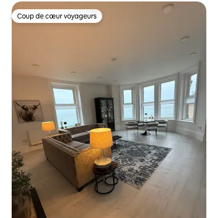
Coup de cœur voyageurs
Coup de cœur voyageurs