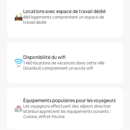
Locations avec espace de travail dédié
880 logements comprennent un espace de
travail dédié
Disponibilité du wifi
1 460 locations de vacances dans cette ville
(Istanbul) comprennent un accès wifi
Équipements populaires pour les voyageurs
Les voyageurs effectuant des séjours direction
Istanbul apprécient les équipements suivants :
Cuisine, Wifi et Piscine