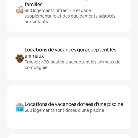
familles
550 logements offrent un espace
supplémentaire et des équipements adaptés
aux enfants
Locations de vacances qui acceptent les
animaux
Trouvez 490 locations acceptant les animaux de
compagnie
Locations de vacances dotées d'une piscine
580 logements sont dotés d'une piscine