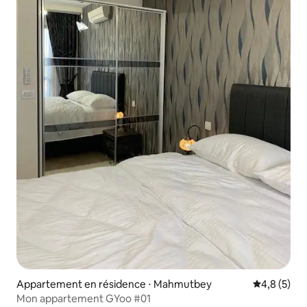
Appartement en résidence ⋅ Mahmutbey
Évaluation 
4,8 (5)
Mon appartement GYoo #01