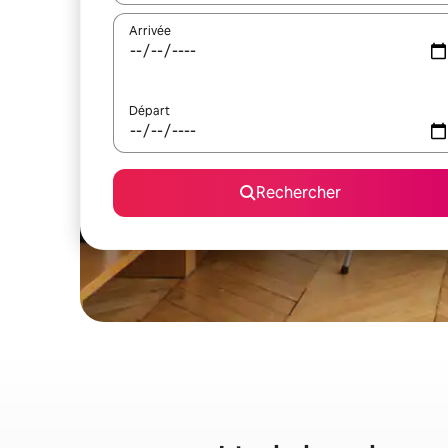
Arrivée
Départ
Rechercher