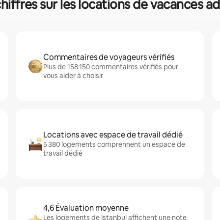
chiffres sur les locations de vacances
Commentaires de voyageurs vérifiés
Plus de 158 150 commentaires vérifiés pour
vous aider à choisir
Locations avec espace de travail dédié
5 380 logements comprennent un espace de
travail dédié
4,6 Évaluation moyenne
Les logements de Istanbul affichent une note