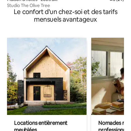
Studio The Olive Tree
Le confort d'un chez-soi et des tarifs
mensuels avantageux
Locations entièrement
Nomades num
meublées
professionnel