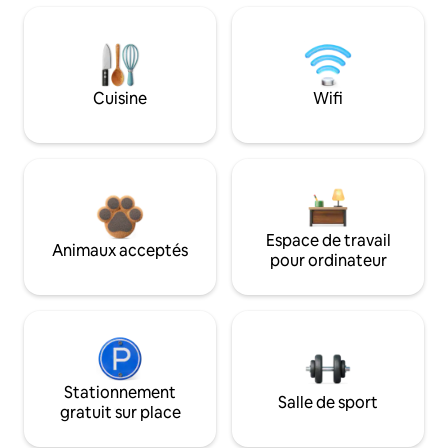
Cuisine
Wifi
Espace de travail
Animaux acceptés
pour ordinateur
Stationnement
Salle de sport
gratuit sur place