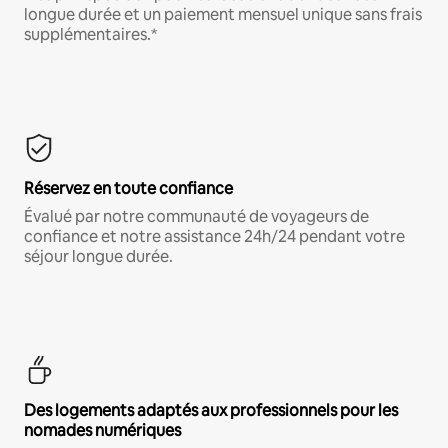
longue durée et un paiement mensuel unique sans frais
supplémentaires.*
Réservez en toute confiance
Évalué par notre communauté de voyageurs de
confiance et notre assistance 24h/24 pendant votre
séjour longue durée.
Des logements adaptés aux professionnels pour les
nomades numériques