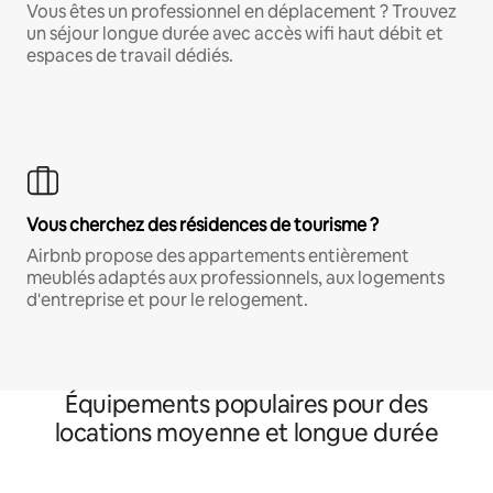
Vous êtes un professionnel en déplacement ? Trouvez
un séjour longue durée avec accès wifi haut débit et
espaces de travail dédiés.
Vous cherchez des résidences de tourisme ?
Airbnb propose des appartements entièrement
meublés adaptés aux professionnels, aux logements
d'entreprise et pour le relogement.
Équipements populaires pour des
locations moyenne et longue durée