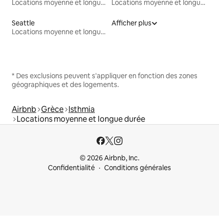
Locations moyenne et longue durée
Locations moyenne et longue durée
Seattle
Afficher plus
Locations moyenne et longue durée
* Des exclusions peuvent s'appliquer en fonction des zones
géographiques et des logements.
Airbnb
Grèce
Isthmia
Locations moyenne et longue durée
© 2026 Airbnb, Inc.
Confidentialité
Conditions générales