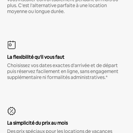
plus. C'est l'alternative parfaite à une location
moyenne ou longue durée.
La flexibilité qu'il vous faut
Choisissez vos dates exactes d'arrivée et de départ
puis réservez facilement en ligne, sans engagement
supplémentaire ni formalités administratives.*
La simplicité du prix au mois
Des prix spéciaux pour les locations de vacances