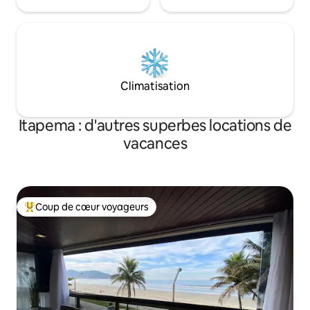
Climatisation
Itapema : d'autres superbes locations de
vacances
Coup de cœur voyageurs
Coups de cœur voyageurs les plus appréciés