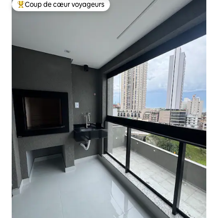
Coup de cœur voyageurs
Coups de cœur voyageurs les plus appréciés