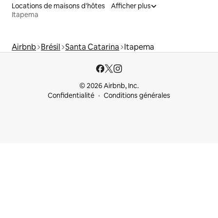
Locations de maisons d'hôtes
Afficher plus
Itapema
Airbnb
Brésil
Santa Catarina
Itapema
© 2026 Airbnb, Inc.
Confidentialité
Conditions générales