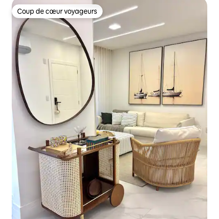
Coup de cœur voyageurs
Coup de cœur voyageurs