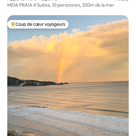
MEIA PRAIA 4 Suites, 10 personnes, 200m de la mer
Coup de cœur voyageurs
Coups de cœur voyageurs les plus appréciés