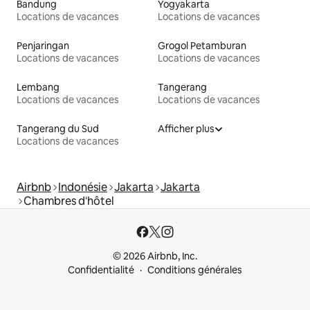
Bandung
Yogyakarta
Locations de vacances
Locations de vacances
Penjaringan
Grogol Petamburan
Locations de vacances
Locations de vacances
Lembang
Tangerang
Locations de vacances
Locations de vacances
Tangerang du Sud
Afficher plus
Locations de vacances
Airbnb
Indonésie
Jakarta
Jakarta
Chambres d'hôtel
© 2026 Airbnb, Inc.
Confidentialité
Conditions générales