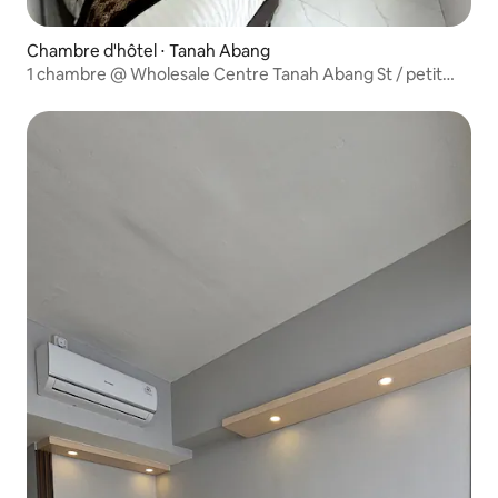
Chambre d'hôtel ⋅ Tanah Abang
1 chambre @ Wholesale Centre Tanah Abang St / petit
déjeuner gratuit