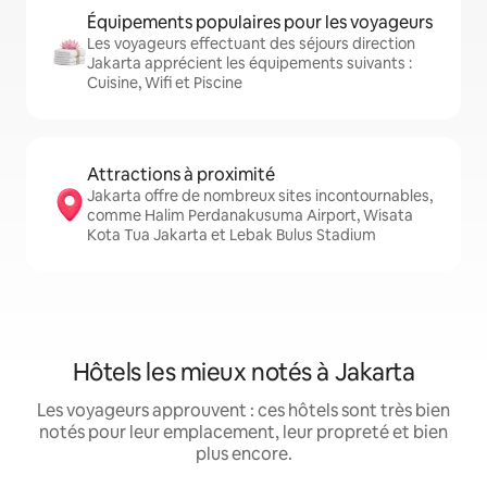
Équipements populaires pour les voyageurs
Les voyageurs effectuant des séjours direction
Jakarta apprécient les équipements suivants :
Cuisine, Wifi et Piscine
Attractions à proximité
Jakarta offre de nombreux sites incontournables,
comme Halim Perdanakusuma Airport, Wisata
Kota Tua Jakarta et Lebak Bulus Stadium
Hôtels les mieux notés à Jakarta
Les voyageurs approuvent : ces hôtels sont très bien
notés pour leur emplacement, leur propreté et bien
plus encore.