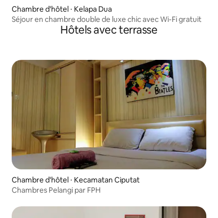
Chambre d'hôtel ⋅ Kelapa Dua
Séjour en chambre double de luxe chic avec Wi-Fi gratuit
Hôtels avec terrasse
Chambre d'hôtel ⋅ Kecamatan Ciputat
Chambres Pelangi par FPH