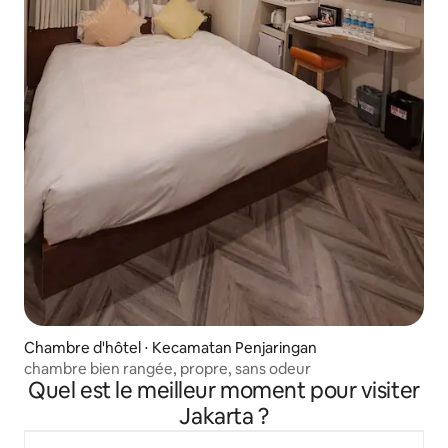
Chambre d'hôtel ⋅ Kecamatan Penjaringan
chambre bien rangée, propre, sans odeur
Quel est le meilleur moment pour visiter
Jakarta ?