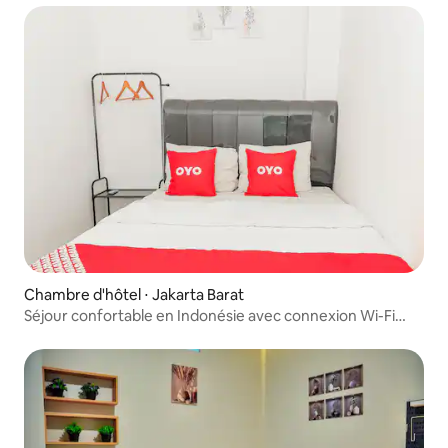
Chambre d'hôtel ⋅ Jakarta Barat
Séjour confortable en Indonésie avec connexion Wi-Fi
gratuite et parking