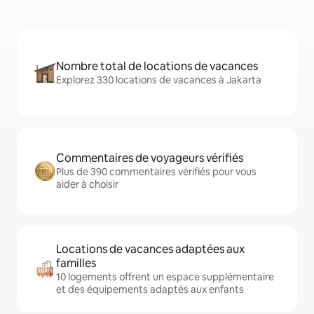
Nombre total de locations de vacances
Explorez 330 locations de vacances à Jakarta
Commentaires de voyageurs vérifiés
Plus de 390 commentaires vérifiés pour vous
aider à choisir
Locations de vacances adaptées aux
familles
10 logements offrent un espace supplémentaire
et des équipements adaptés aux enfants