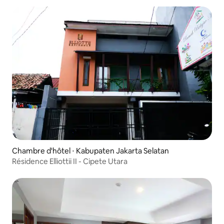
Chambre d'hôtel ⋅ Kabupaten Jakarta Selatan
Résidence Elliottii II - Cipete Utara