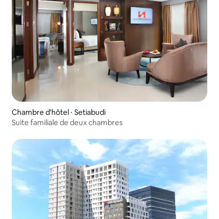
Chambre d'hôtel ⋅ Setiabudi
Suite familiale de deux chambres