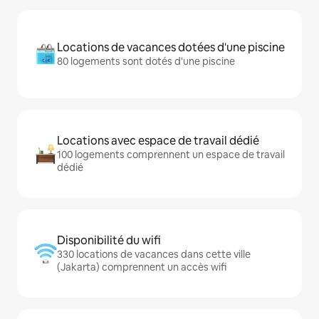
Locations de vacances dotées d'une piscine
80 logements sont dotés d'une piscine
Locations avec espace de travail dédié
100 logements comprennent un espace de travail
dédié
Disponibilité du wifi
330 locations de vacances dans cette ville
(Jakarta) comprennent un accès wifi