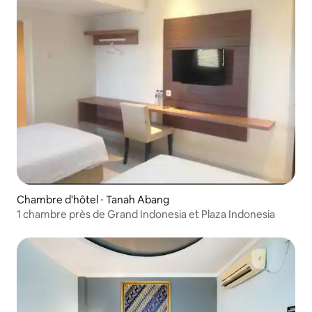
Chambre d'hôtel ⋅ Tanah Abang
1 chambre près de Grand Indonesia et Plaza Indonesia