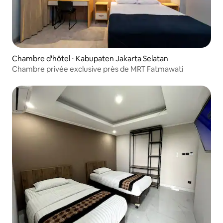
Chambre d'hôtel ⋅ Kabupaten Jakarta Selatan
Chambre privée exclusive près de MRT Fatmawati