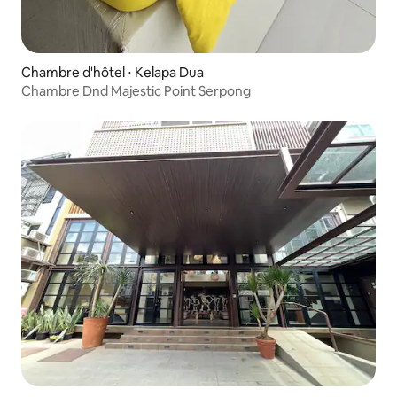
Chambre d'hôtel ⋅ Kelapa Dua
Chambre Dnd Majestic Point Serpong