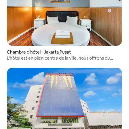
Chambre d'hôtel ⋅ Jakarta Pusat
L'hôtel est en plein centre de la ville, nous offrons du
confort