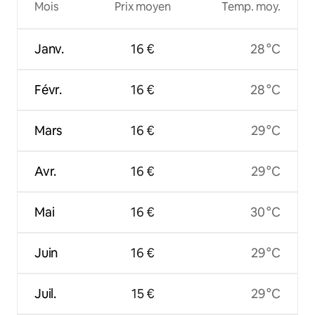
Mois
Prix moyen
Temp. moy.
Janv.
16 €
28 °C
Févr.
16 €
28 °C
Mars
16 €
29 °C
Avr.
16 €
29 °C
Mai
16 €
30 °C
Juin
16 €
29 °C
Juil.
15 €
29 °C