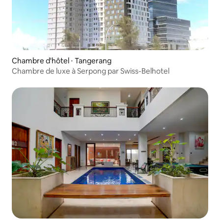
Chambre d'hôtel ⋅ Tangerang
Chambre de luxe à Serpong par Swiss-Belhotel