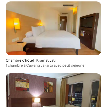
Chambre d'hôtel ⋅ Kramat Jati
1 chambre à Cawang Jakarta avec petit déjeuner