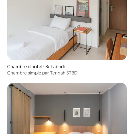
Chambre d'hôtel ⋅ Setiabudi
Chambre simple par Tengah STBD