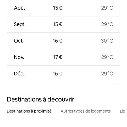
Août
15 €
29 °C
Sept.
15 €
29 °C
Oct.
16 €
30 °C
Nov.
17 €
29 °C
Déc.
16 €
29 °C
Destinations à découvrir
Destinations à proximité
Autres types de logements
Lie