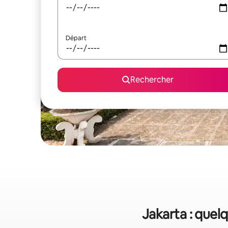
Départ
Rechercher
Jakarta : quelq