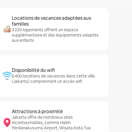
Locations de vacances adaptées aux
familles
3 220 logements offrent un espace
supplémentaire et des équipements adaptés
aux enfants
Disponibilité du wifi
6 400 locations de vacances dans cette ville
(Jakarta) comprennent un accès wifi
Attractions à proximité
Jakarta offre de nombreux sites
incontournables, comme Halim
Perdanakusuma Airport, Wisata Kota Tua