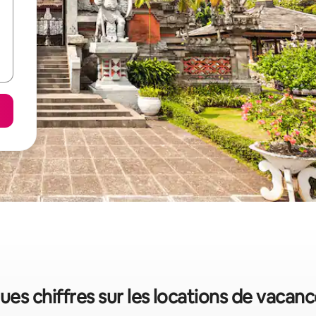
ues chiffres sur les locations de vacan