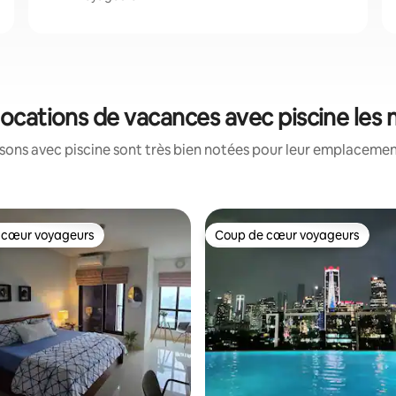
s locations de vacances avec piscine les
ons avec piscine sont très bien notées pour leur emplacement
 cœur voyageurs
Coup de cœur voyageurs
 cœur voyageurs
Coup de cœur voyageurs