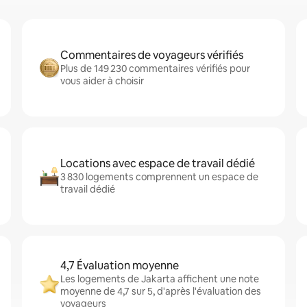
Commentaires de voyageurs vérifiés
Plus de 149 230 commentaires vérifiés pour
vous aider à choisir
Locations avec espace de travail dédié
3 830 logements comprennent un espace de
travail dédié
4,7 Évaluation moyenne
Les logements de Jakarta affichent une note
moyenne de 4,7 sur 5, d'après l'évaluation des
voyageurs