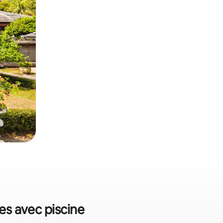
ces avec piscine