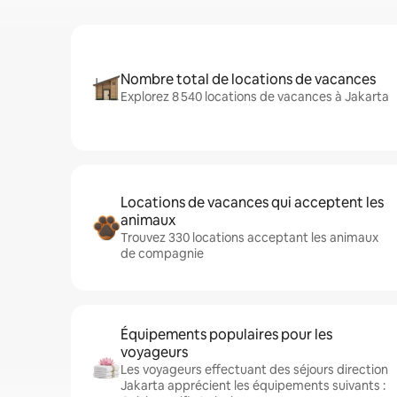
Nombre total de locations de vacances
Explorez 8 540 locations de vacances à Jakarta
Locations de vacances qui acceptent les
animaux
Trouvez 330 locations acceptant les animaux
de compagnie
Équipements populaires pour les
voyageurs
Les voyageurs effectuant des séjours direction
Jakarta apprécient les équipements suivants :