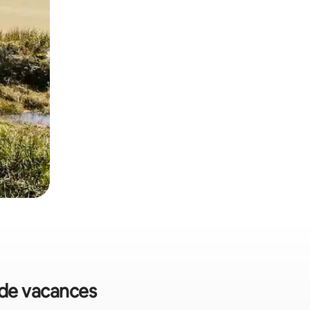
s de vacances