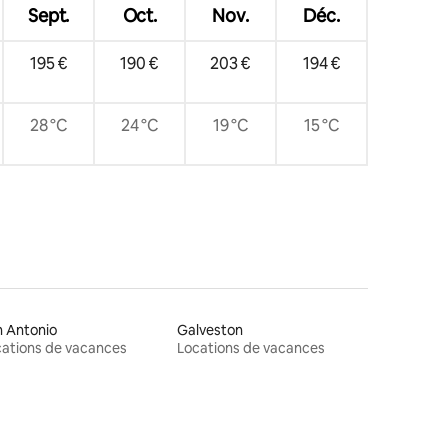
Sept.
Oct.
Nov.
Déc.
195 €
190 €
203 €
194 €
28 °C
24 °C
19 °C
15 °C
 Antonio
Galveston
ations de vacances
Locations de vacances