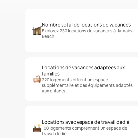
Nombre total de locations de vacances
Explorez 230 locations de vacances à Jamaica
Beach
Locations de vacances adaptées aux
familles
220 logements offrent un espace
supplémentaire et des équipements adaptés
aux enfants
Locations avec espace de travail dédié
100 logements comprennent un espace de
travail dédié