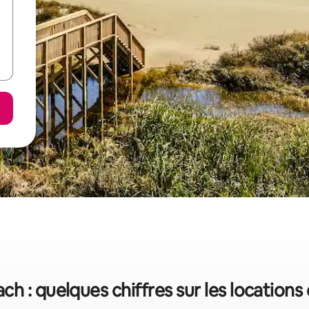
h : quelques chiffres sur les location