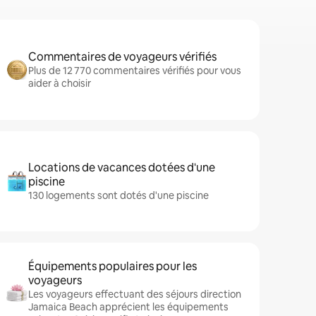
Commentaires de voyageurs vérifiés
Plus de 12 770 commentaires vérifiés pour vous
aider à choisir
Locations de vacances dotées d'une
piscine
130 logements sont dotés d'une piscine
Équipements populaires pour les
voyageurs
Les voyageurs effectuant des séjours direction
Jamaica Beach apprécient les équipements