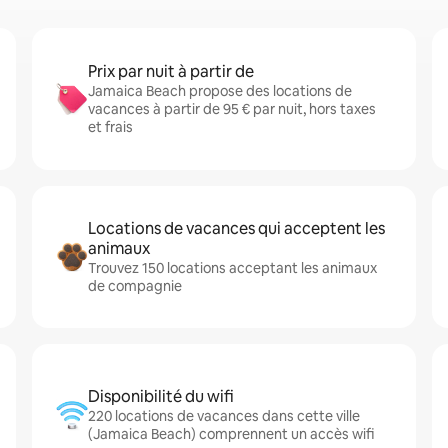
Prix par nuit à partir de
Jamaica Beach propose des locations de
vacances à partir de 95 € par nuit, hors taxes
et frais
Locations de vacances qui acceptent les
animaux
Trouvez 150 locations acceptant les animaux
de compagnie
Disponibilité du wifi
220 locations de vacances dans cette ville
(Jamaica Beach) comprennent un accès wifi