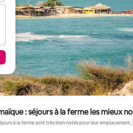
aïque : séjours à la ferme les mieux n
jours à la ferme sont très bien notés pour leur emplacement, 