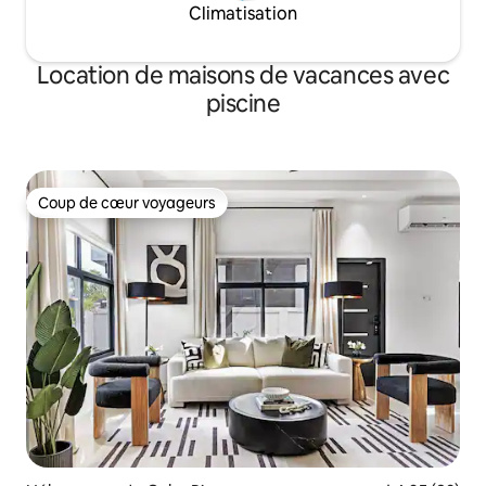
Climatisation
Location de maisons de vacances avec
piscine
Coup de cœur voyageurs
Coup de cœur voyageurs