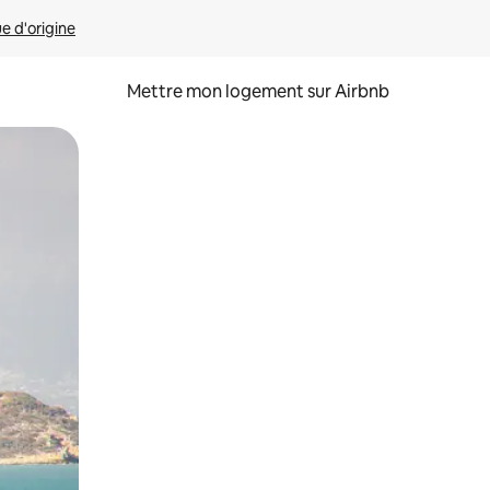
ue d'origine
Mettre mon logement sur Airbnb