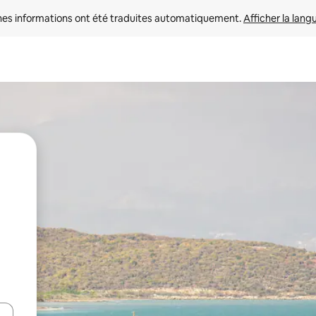
nes informations ont été traduites automatiquement. 
Afficher la lang