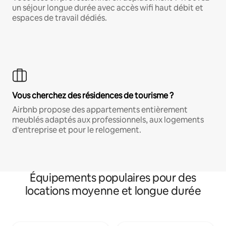
un séjour longue durée avec accès wifi haut débit et
espaces de travail dédiés.
Vous cherchez des résidences de tourisme ?
Airbnb propose des appartements entièrement
meublés adaptés aux professionnels, aux logements
d'entreprise et pour le relogement.
Équipements populaires pour des
locations moyenne et longue durée