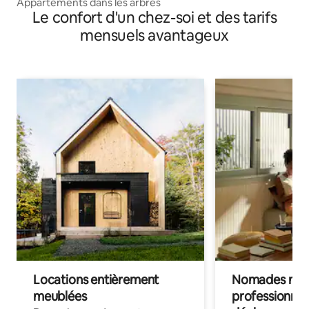
Appartements dans les arbres
Le confort d'un chez-soi et des tarifs
mensuels avantageux
Locations entièrement
Nomades num
meublées
professionnel