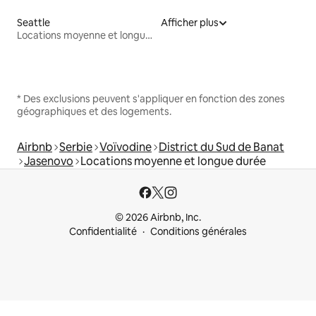
Seattle
Afficher plus
Locations moyenne et longue durée
* Des exclusions peuvent s'appliquer en fonction des zones
géographiques et des logements.
Airbnb
Serbie
Voïvodine
District du Sud de Banat
Jasenovo
Locations moyenne et longue durée
© 2026 Airbnb, Inc.
Confidentialité
Conditions générales