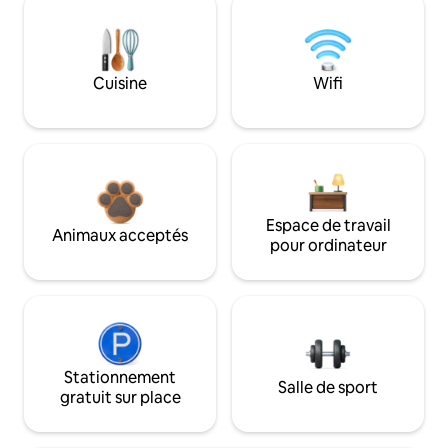
Cuisine
Wifi
Espace de travail
Animaux acceptés
pour ordinateur
Stationnement
Salle de sport
gratuit sur place