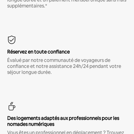
supplémentaires.*
Réservez en toute confiance
Évalué par notre communauté de voyageurs de
confiance et notre assistance 24h/24 pendant votre
séjour longue durée.
Des logements adaptés aux professionnels pour les
nomades numériques
Vous êtes un professionnel en déplacement ? Trouvez