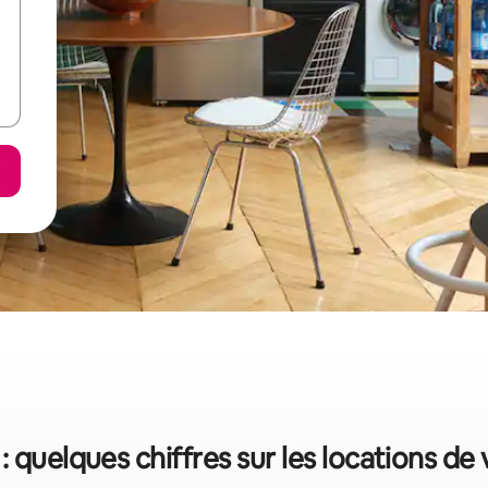
: quelques chiffres sur les locations de