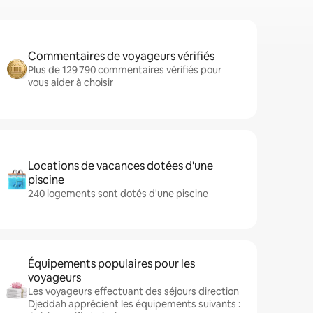
Commentaires de voyageurs vérifiés
Plus de 129 790 commentaires vérifiés pour
vous aider à choisir
Locations de vacances dotées d'une
piscine
240 logements sont dotés d'une piscine
Équipements populaires pour les
voyageurs
Les voyageurs effectuant des séjours direction
Djeddah apprécient les équipements suivants :