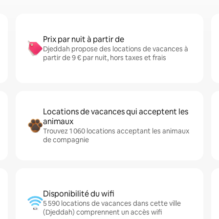
Prix par nuit à partir de
Djeddah propose des locations de vacances à
partir de 9 € par nuit, hors taxes et frais
Locations de vacances qui acceptent les
animaux
Trouvez 1 060 locations acceptant les animaux
de compagnie
Disponibilité du wifi
5 590 locations de vacances dans cette ville
(Djeddah) comprennent un accès wifi