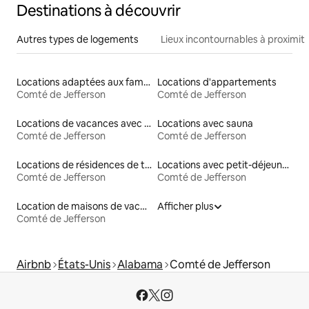
Destinations à découvrir
Autres types de logements
Lieux incontournables à proximit
Locations adaptées aux familles
Locations d'appartements
Comté de Jefferson
Comté de Jefferson
Locations de vacances avec piscine
Locations avec sauna
Comté de Jefferson
Comté de Jefferson
Locations de résidences de tourisme
Locations avec petit-déjeuner
Comté de Jefferson
Comté de Jefferson
Location de maisons de vacances
Afficher plus
Comté de Jefferson
Airbnb
États-Unis
Alabama
Comté de Jefferson