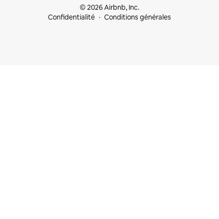
© 2026 Airbnb, Inc.
Confidentialité
Conditions générales