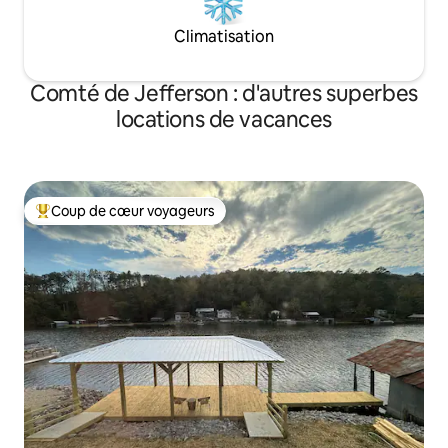
Climatisation
Comté de Jefferson : d'autres superbes
locations de vacances
Coup de cœur voyageurs
Coups de cœur voyageurs les plus appréciés