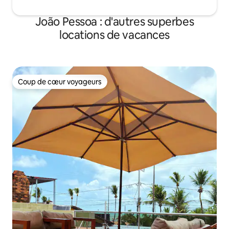
João Pessoa : d'autres superbes
locations de vacances
Coup de cœur voyageurs
Coup de cœur voyageurs