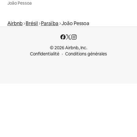
João Pessoa
Airbnb
Brésil
Paraïba
João Pessoa
© 2026 Airbnb, Inc.
Confidentialité
Conditions générales