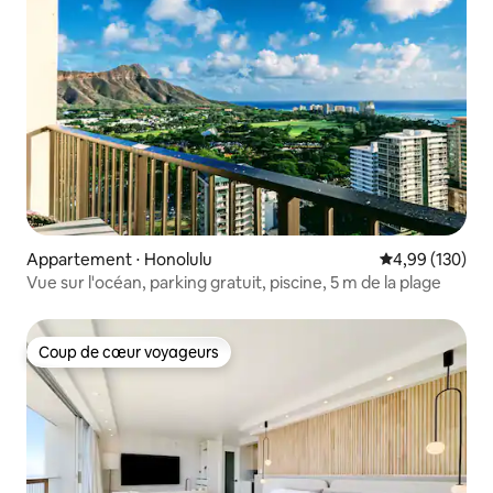
Appartement ⋅ Honolulu
Évaluation moy
4,99 (130)
Vue sur l'océan, parking gratuit, piscine, 5 m de la plage
Coup de cœur voyageurs
Coup de cœur voyageurs