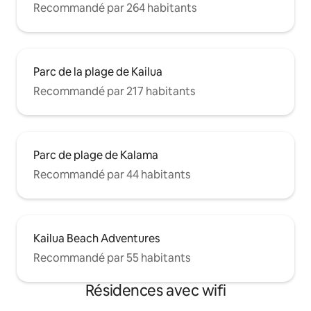
Recommandé par 264 habitants
Parc de la plage de Kailua
Recommandé par 217 habitants
Parc de plage de Kalama
Recommandé par 44 habitants
Kailua Beach Adventures
Recommandé par 55 habitants
Résidences avec wifi