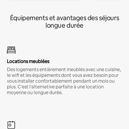
Équipements et avantages des séjours
longue durée
Locations meublées
Des logements entièrement meublés avec une cuisine,
le wifi et les équipements dont vous avez besoin pour
vous installer confortablement pendant un mois ou
plus. C'est l'alternative parfaite à une location
moyenne ou longue durée.