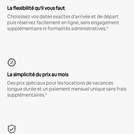
La flexibilité qu'il vous faut
Choisissez vos dates exactes d'arrivée et de départ
puis réservez facilement en ligne, sans engagement
supplémentaire ni formalités administratives.*
La simplicité du prix au mois
Des prix spéciaux pour les locations de vacances
longue durée et un paiement mensuel unique sans frais
supplémentaires.*