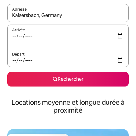
Adresse
Lorsque les résultats s'affichent, utilisez les flèches vers le hau
Arrivée
Départ
Rechercher
Locations moyenne et longue durée à
proximité