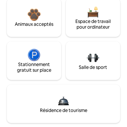
Espace de travail
Animaux acceptés
pour ordinateur
Stationnement
Salle de sport
gratuit sur place
Résidence de tourisme