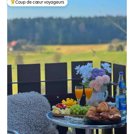
Coup de cœur voyageurs
Coups de cœur voyageurs les plus appréciés