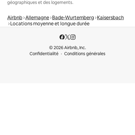
géographiques et des logements.
Airbnb
Allemagne
Bade-Wurtemberg
Kaisersbach
Locations moyenne et longue durée
© 2026 Airbnb, Inc.
Confidentialité
Conditions générales