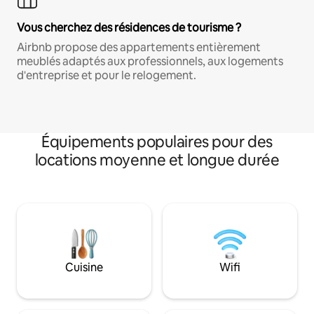
Vous cherchez des résidences de tourisme ?
Airbnb propose des appartements entièrement
meublés adaptés aux professionnels, aux logements
d'entreprise et pour le relogement.
Équipements populaires pour des
locations moyenne et longue durée
Cuisine
Wifi