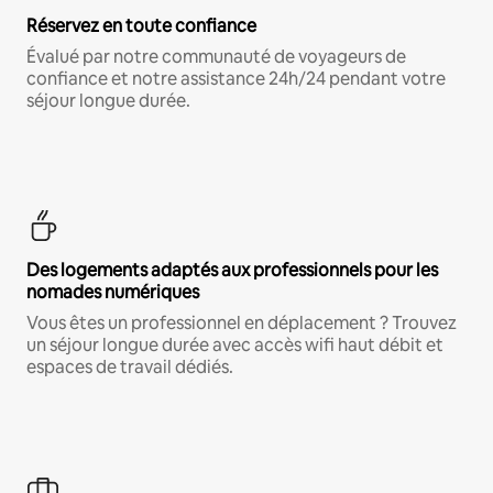
Réservez en toute confiance
Évalué par notre communauté de voyageurs de
confiance et notre assistance 24h/24 pendant votre
séjour longue durée.
Des logements adaptés aux professionnels pour les
nomades numériques
Vous êtes un professionnel en déplacement ? Trouvez
un séjour longue durée avec accès wifi haut débit et
espaces de travail dédiés.